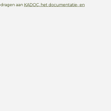
gedragen aan
KADOC, het documentatie- en