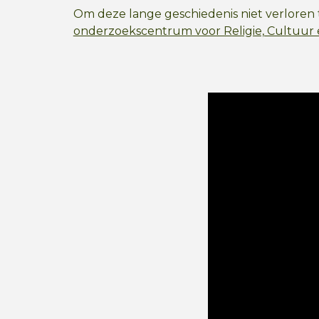
Om deze lange geschiedenis niet verloren 
onderzoekscentrum voor Religie, Cultuur